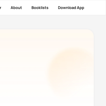
r
About
Booklists
Download App