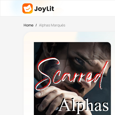
Home
/
Alphas Marqués