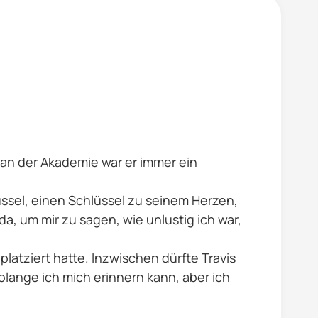
it an der Akademie war er immer ein
üssel, einen Schlüssel zu seinem Herzen,
, um mir zu sagen, wie unlustig ich war,
platziert hatte. Inzwischen dürfte Travis
olange ich mich erinnern kann, aber ich