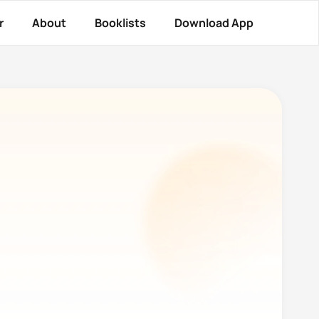
r
About
Booklists
Download App