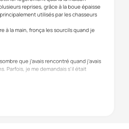
plusieurs reprises, grâce à la boue épaisse
 principalement utilisés par les chasseurs
e à la main, fronça les sourcils quand je
 sombre que j'avais rencontré quand j'avais
s. Parfois, je me demandais s'il était