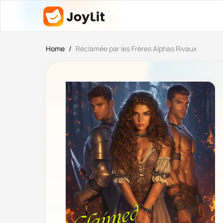
Home
/
Réclamée par les Frères Alphas Rivaux